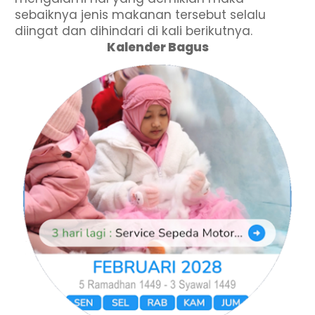
sebaiknya jenis makanan tersebut selalu
diingat dan dihindari di kali berikutnya.
Kalender Bagus