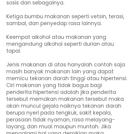
sosis dan sebagainya.
Ketiga bumbu makanan seperti vetsin, terasi,
sambal, dan penyedap rasa lainnya.
Keempat alkohol atau makanan yang
mengandung alkohol seperti durian atau
tapai.
Jenis makanan di atas hanyalah contoh saja
masih banyak makanan lain yang dapat
memicu tekanan darah tinggi atau hipertensi.
Ciri makanan yang tidak bagus bagi
penderita hipertensi adalah jika penderita
tersebut memakan makanan tersebut maka
akan muncul gejala naiknya tekanan darah
berupa nyeri pada tengkuk, sakit kepala,
perasaan tidak nyaman, rasa melayang-
layang, dan mual maupun muntah. Jika
mengalami hal yang demikian maka