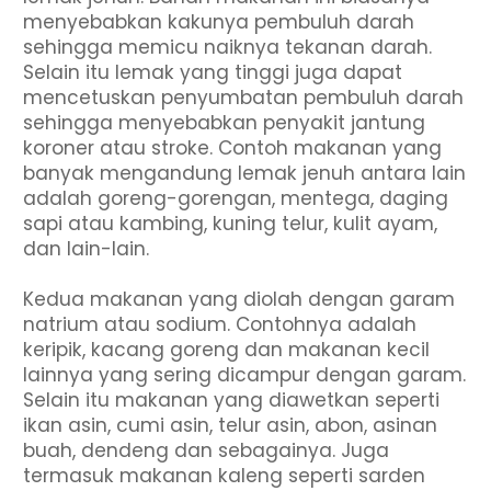
menyebabkan kakunya pembuluh darah
sehingga memicu naiknya tekanan darah.
Selain itu lemak yang tinggi juga dapat
mencetuskan penyumbatan pembuluh darah
sehingga menyebabkan penyakit jantung
koroner atau stroke. Contoh makanan yang
banyak mengandung lemak jenuh antara lain
adalah goreng-gorengan, mentega, daging
sapi atau kambing, kuning telur, kulit ayam,
dan lain-lain.
Kedua makanan yang diolah dengan garam
natrium atau sodium. Contohnya adalah
keripik, kacang goreng dan makanan kecil
lainnya yang sering dicampur dengan garam.
Selain itu makanan yang diawetkan seperti
ikan asin, cumi asin, telur asin, abon, asinan
buah, dendeng dan sebagainya. Juga
termasuk makanan kaleng seperti sarden