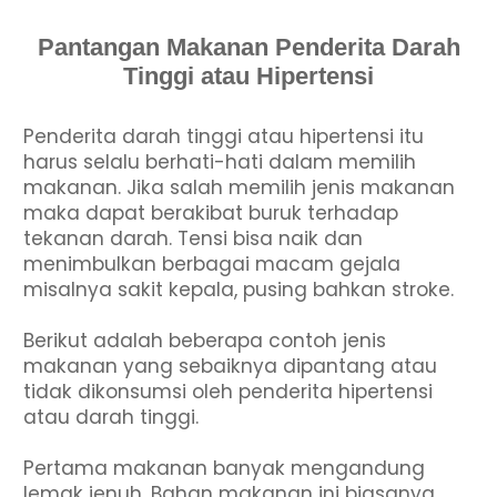
Pantangan Makanan Penderita Darah
Tinggi atau Hipertensi
Penderita darah tinggi atau hipertensi itu
harus selalu berhati-hati dalam memilih
makanan. Jika salah memilih jenis makanan
maka dapat berakibat buruk terhadap
tekanan darah. Tensi bisa naik dan
menimbulkan berbagai macam gejala
misalnya sakit kepala, pusing bahkan stroke.
Berikut adalah beberapa contoh jenis
makanan yang sebaiknya dipantang atau
tidak dikonsumsi oleh penderita hipertensi
atau darah tinggi.
Pertama makanan banyak mengandung
lemak jenuh. Bahan makanan ini biasanya